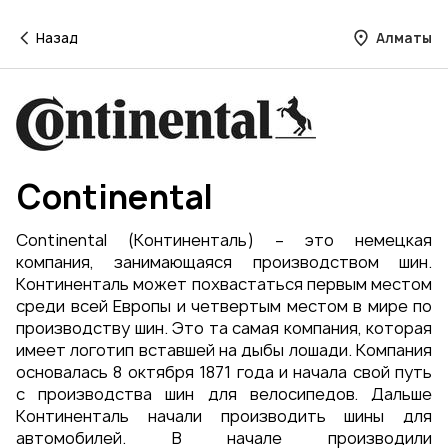
Назад
Алматы
Continental
Continental (Континенталь) – это немецкая
компания, занимающаяся производством шин.
Континенталь может похвастаться первым местом
среди всей Европы и четвертым местом в мире по
производству шин. Это та самая компания, которая
имеет логотип вставшей на дыбы лошади. Компания
основалась 8 октября 1871 года и начала свой путь
с производства шин для велосипедов. Дальше
Континенталь начали производить шины для
автомобилей. В начале производили